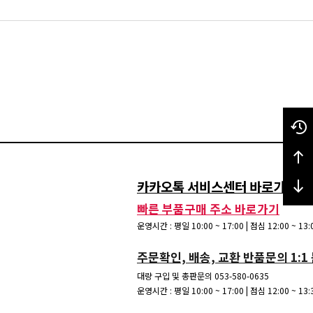
카카오톡 서비스센터 바로가기 / 15
빠른 부품구매 주소 바로가기
운영시간 : 평일 10:00 ~ 17:00 | 점심 12:00 ~ 1
주문확인, 배송, 교환 반품문의 1:1
대량 구입 및 총판문의 053-580-0635
운영시간 : 평일 10:00 ~ 17:00 | 점심 12:00 ~ 1