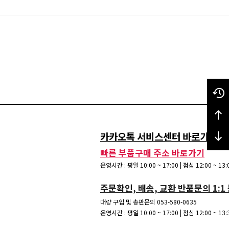
카카오톡 서비스센터 바로가기 / 15
빠른 부품구매 주소 바로가기
운영시간 : 평일 10:00 ~ 17:00 | 점심 12:00 ~ 1
주문확인, 배송, 교환 반품문의 1:1
대량 구입 및 총판문의 053-580-0635
운영시간 : 평일 10:00 ~ 17:00 | 점심 12:00 ~ 1