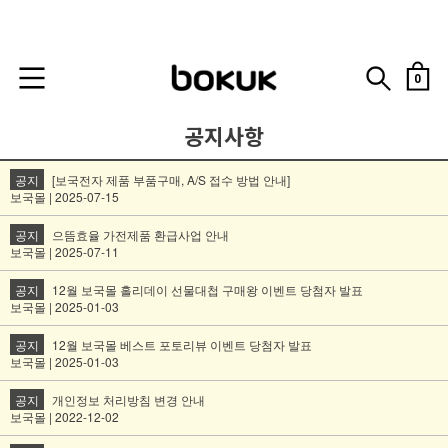
0
공지사항
공지
[보국전자 제품 부품구매, A/S 접수 방법 안내]
보국몰 | 2025-07-15
공지
으뜸효율 가전제품 환급사업 안내
보국몰 | 2025-07-11
공지
12월 보국몰 홀리데이 선물대첩 구매왕 이벤트 당첨자 발표
보국몰 | 2025-01-03
공지
12월 보국몰 베스트 포토리뷰 이벤트 당첨자 발표
보국몰 | 2025-01-03
공지
개인정보 처리방침 변경 안내
보국몰 | 2022-12-02