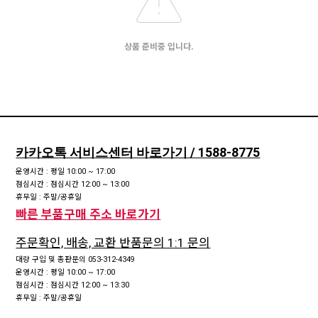
상품 준비중 입니다.
카카오톡 서비스센터 바로가기 / 1588-8775
운영시간 : 평일 10:00 ~ 17:00
점심시간 : 점심시간 12:00 ~ 13:00
휴무일 : 주말/공휴일
빠른 부품구매 주소 바로가기
주문확인, 배송, 교환 반품문의 1:1 문의
대량 구입 및 총판문의 053-312-4349
운영시간 : 평일 10:00 ~ 17:00
점심시간 : 점심시간 12:00 ~ 13:30
휴무일 : 주말/공휴일