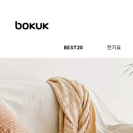
BEST20
전기요