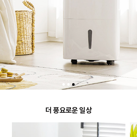
더 풍요로운 일상