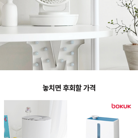
놓치면 후회할 가격