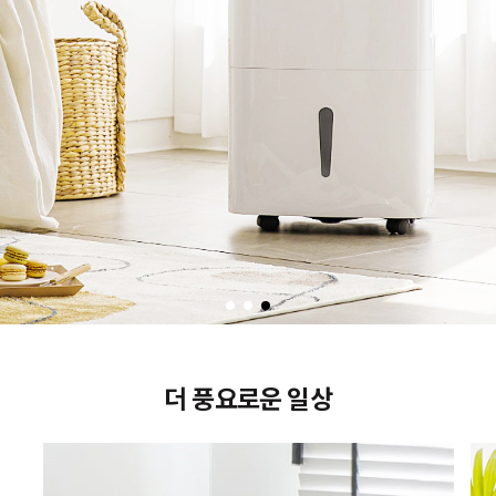
더 풍요로운 일상