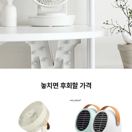
놓치면 후회할 가격