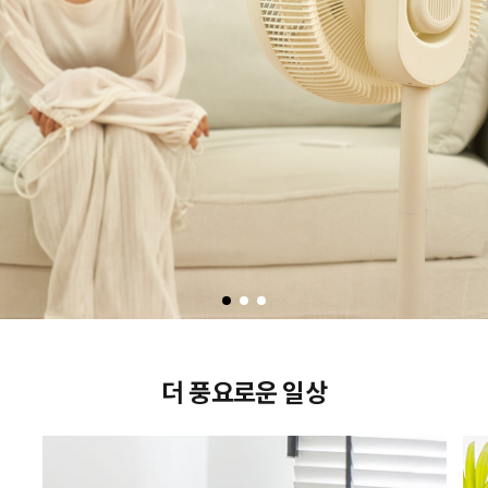
더 풍요로운 일상