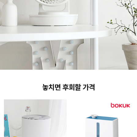
놓치면 후회할 가격