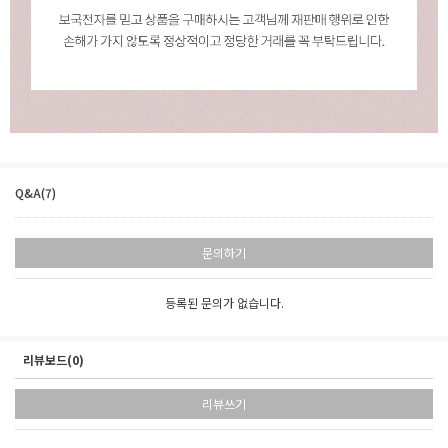
Q&A(7)
문의하기
등록된 문의가 없습니다.
리뷰보드(0)
리뷰쓰기