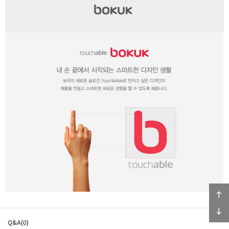
Q&A(0)