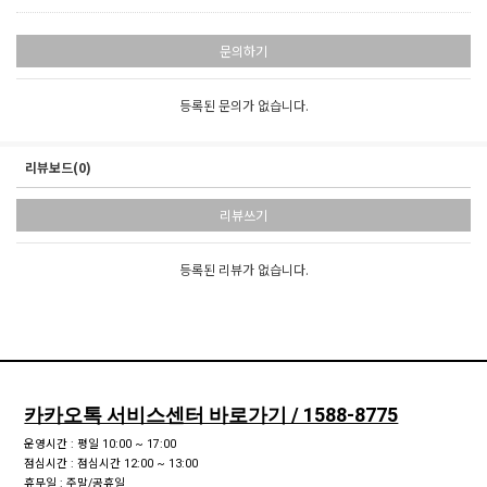
문의하기
등록된 문의가 없습니다.
리뷰보드(0)
리뷰쓰기
등록된 리뷰가 없습니다.
카카오톡 서비스센터 바로가기 / 1588-8775
운영시간 : 평일 10:00 ~ 17:00
점심시간 : 점심시간 12:00 ~ 13:00
휴무일 : 주말/공휴일