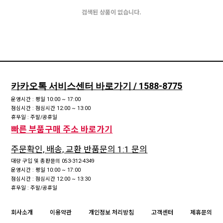
검색된 상품이 없습니다.
카카오톡 서비스센터 바로가기 / 1588-8775
운영시간 : 평일 10:00 ~ 17:00
점심시간 : 점심시간 12:00 ~ 13:00
휴무일 : 주말/공휴일
빠른 부품구매 주소 바로가기
주문확인, 배송, 교환 반품문의 1:1 문의
대량 구입 및 총판문의 053-312-4349
운영시간 : 평일 10:00 ~ 17:00
점심시간 : 점심시간 12:00 ~ 13:30
휴무일 : 주말/공휴일
회사소개
이용약관
개인정보 처리방침
고객센터
제휴문의