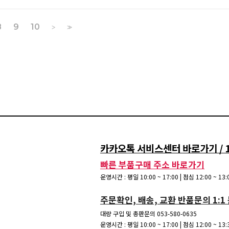
8
9
10
>
>>
카카오톡 서비스센터 바로가기 / 15
빠른 부품구매 주소 바로가기
운영시간 : 평일 10:00 ~ 17:00 | 점심 12:00 ~ 1
주문확인, 배송, 교환 반품문의 1:1
대량 구입 및 총판문의 053-580-0635
운영시간 : 평일 10:00 ~ 17:00 | 점심 12:00 ~ 1