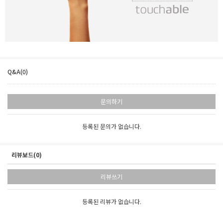
세요!
Q&A(0)
문의하기
등록된 문의가 없습니다.
리뷰보드(0)
리뷰쓰기
등록된 리뷰가 없습니다.