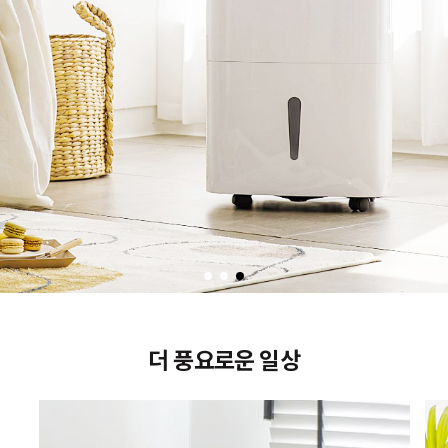
더 풍요로운 일상