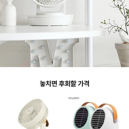
놓치면 후회할 가격