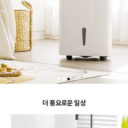
더 풍요로운 일상