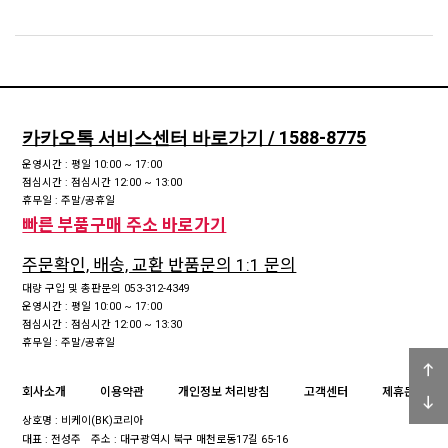
카카오톡 서비스센터 바로가기 / 1588-8775
운영시간 : 평일 10:00 ~ 17:00
점심시간 : 점심시간 12:00 ~ 13:00
휴무일 : 주말/공휴일
빠른 부품구매 주소 바로가기
주문확인, 배송, 교환 반품문의 1:1 문의
대량 구입 및 총판문의 053-312-4349
운영시간 : 평일 10:00 ~ 17:00
점심시간 : 점심시간 12:00 ~ 13:30
휴무일 : 주말/공휴일
회사소개
이용약관
개인정보 처리방침
고객센터
제휴문의
상호명 : 비케이(BK)코리아
대표 : 전성주
주소 : 대구광역시 북구 매천로동17길 65-16