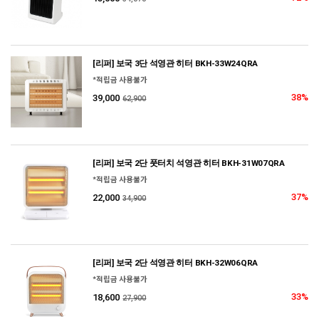
[리퍼] 보국 3단 석영관 히터 BKH-33W24QRA
*적립금 사용불가
38%
39,000
62,900
[리퍼] 보국 2단 풋터치 석영관 히터 BKH-31W07QRA
*적립금 사용불가
37%
22,000
34,900
[리퍼] 보국 2단 석영관 히터 BKH-32W06QRA
*적립금 사용불가
33%
18,600
27,900